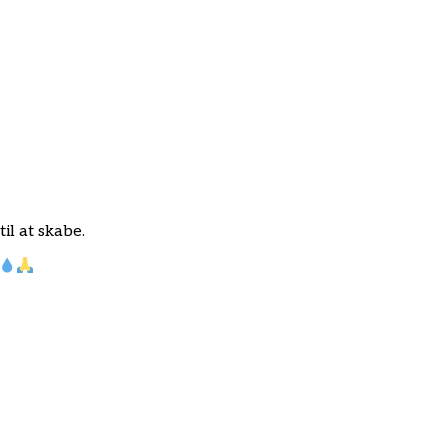
il at skabe.