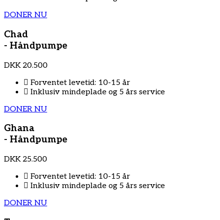
DONER NU
Chad
- Håndpumpe
DKK
20.500
Forventet levetid: 10-15 år
Inklusiv mindeplade og 5 års service
DONER NU
Ghana
- Håndpumpe
DKK
25.500
Forventet levetid: 10-15 år
Inklusiv mindeplade og 5 års service
DONER NU