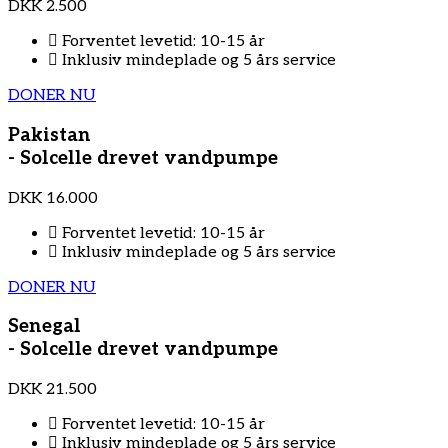
DKK
2.500
Forventet levetid: 10-15 år
Inklusiv mindeplade og 5 års service
DONER NU
Pakistan
- Solcelle drevet vandpumpe
DKK
16.000
Forventet levetid: 10-15 år
Inklusiv mindeplade og 5 års service
DONER NU
Senegal
- Solcelle drevet vandpumpe
DKK
21.500
Forventet levetid: 10-15 år
Inklusiv mindeplade og 5 års service