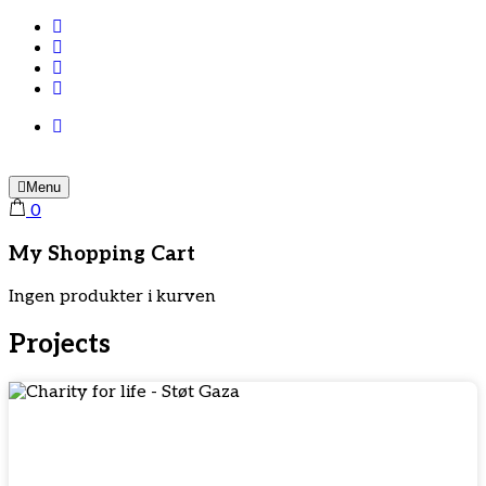
Menu
0
My Shopping Cart
Ingen produkter i kurven
Projects