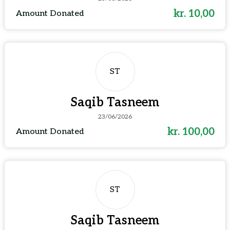
kr. 10,00
Amount Donated
ST
Saqib Tasneem
23/06/2026
kr. 100,00
Amount Donated
ST
Saqib Tasneem