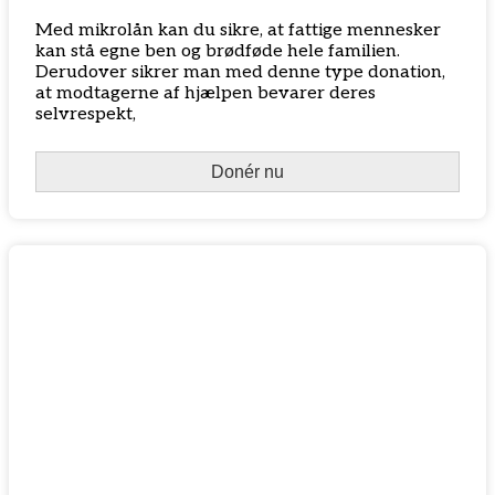
Med mikrolån kan du sikre, at fattige mennesker
kan stå egne ben og brødføde hele familien.
Derudover sikrer man med denne type donation,
at modtagerne af hjælpen bevarer deres
selvrespekt,
Donér nu