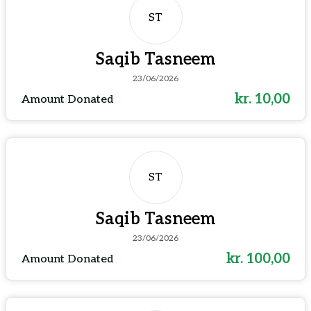
ST
Saqib Tasneem
23/06/2026
kr. 10,00
Amount Donated
ST
Saqib Tasneem
23/06/2026
kr. 100,00
Amount Donated