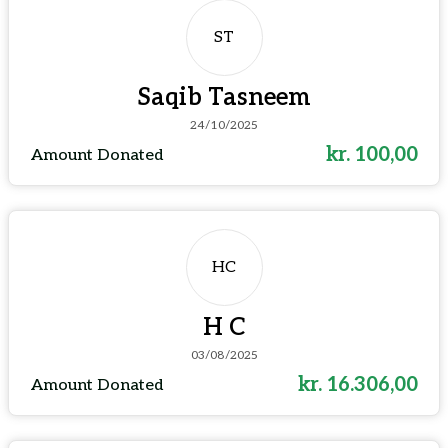
ST
Saqib Tasneem
24/10/2025
kr. 100,00
Amount Donated
HC
H C
03/08/2025
kr. 16.306,00
Amount Donated